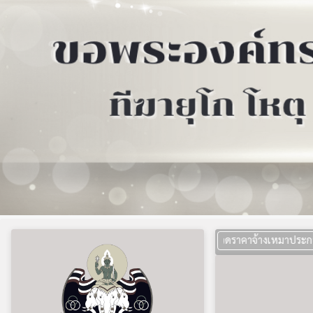
ประกาศประกวดราคาจ้างเหมาประกอบอาหารสำเร็จ
โรงเรียนกีฬาจังหวัดขอนแก่น
ดีเยี่ยม
ดี
ปรับปรุง
ข้อมูลพื้นฐาน
ข้อมูลทั่วไป