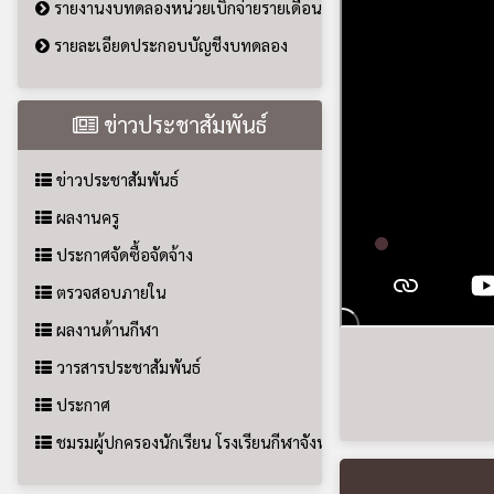
ตรวจสอบภายใน
ผลงานด้านกีฬา
วารสารประชาสัมพันธ์
ประกาศ
ชมรมผู้ปกครองนักเรียน โรงเรียนกีฬาจังหวัดขอนแก่น
เข้าสู่ระบบสมาชิก
Email
Password
สมัครสมาชิก