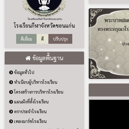
ทำเนียบผู้บริหารโรงเรียน
โครงสร้างการบริหารโรงเรียน
แผนผังที่ตั้งโรงเรียน
ตราประจำโรงเรียน
เพลงมาร์ชโรงเรียน
รายงานงบทดลองหน่วยเบิกจ่ายรายเดือน
รายละเอียดประกอบบัญชีงบทดลอง
ข่าวประชาสัมพันธ์
ข่าวประชาสัมพันธ์
ผลงานครู
ประกาศจัดซื้อจัดจ้าง