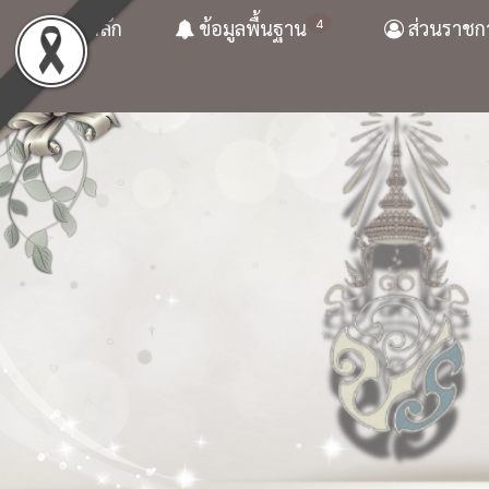
4
หน้าหลัก
ข้อมูลพื้นฐาน
ส่วนราชก