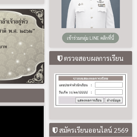
สมัครเรียนออนไลน์ 2569
ติดตามเรา Facebook