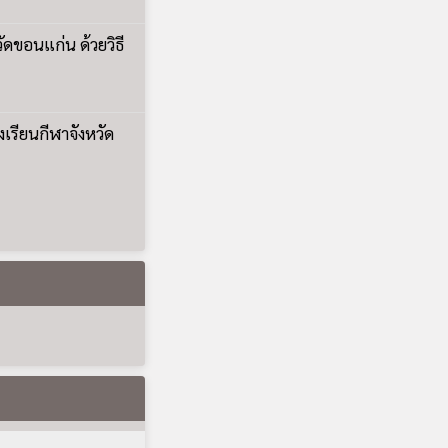
หน และรับสมัคร
ค่าเทอมเท่า
าคเรียน หรือ