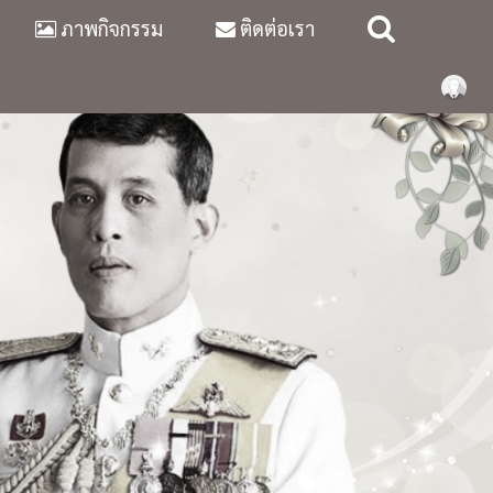
ภาพกิจกรรม
ติดต่อเรา